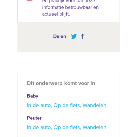
en praktijk voor dat deze
informatie betrouwbaar en
actueel blijft.
Delen
Dit onderwerp komt voor in
Baby
In de auto
Op de fiets
Wandelen
Peuter
In de auto
Op de fiets
Wandelen