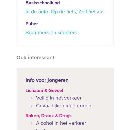
Basisschoolkind
In de auto
Op de fiets
Zelf fietsen
Puber
Brommers en scooters
Ook interessant
Info voor jongeren
Lichaam & Gevoel
Veilig in het verkeer
Gevaarlijke dingen doen
Roken, Drank & Drugs
Alcohol in het verkeer