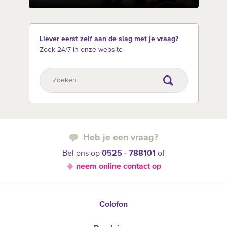
Liever eerst zelf aan de slag met je vraag?
Zoek 24/7 in onze website
Heb je een vraag?
Bel ons op
0525 - 788101
of
neem online contact op
Colofon