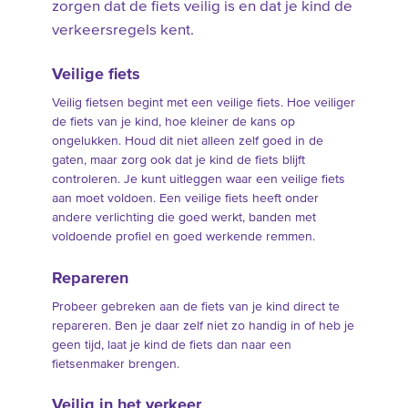
zorgen dat de fiets veilig is en dat je kind de
verkeersregels kent.
Veilige fiets
Veilig fietsen begint met een veilige fiets. Hoe veiliger
de fiets van je kind, hoe kleiner de kans op
ongelukken. Houd dit niet alleen zelf goed in de
gaten, maar zorg ook dat je kind de fiets blijft
controleren. Je kunt uitleggen waar een veilige fiets
aan moet voldoen. Een veilige fiets heeft onder
andere verlichting die goed werkt, banden met
voldoende profiel en goed werkende remmen.
Repareren
Probeer gebreken aan de fiets van je kind direct te
repareren. Ben je daar zelf niet zo handig in of heb je
geen tijd, laat je kind de fiets dan naar een
fietsenmaker brengen.
Veilig in het verkeer