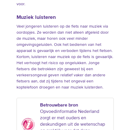
voor.
Muziek luisteren
Veel jongeren luisteren op de fiets naar muziek via
oordopjes. Ze worden dan niet alleen afgeleid door
de muziek, maar horen ook veel minder
omgevingsgeluiden. Ook het bedienen van het
apparaat is gevaarlijk en verboden tijdens het fietsen.
Kortom, luisteren naar muziek op de fiets is gevaarlijk.
Het verhoogt het risico op ongelukken. Jonge
fietsers die betrokken zijn geweest bij een
verkeersongeval geven relatief vaker dan andere
fietsers aan, dat zij tijdens het ongeval een
koptelefoon droegen en naar muziek luisterden.
Betrouwbare bron
Opvoedinformatie Nederland
zorgt er met ouders en
deskundigen uit de wetenschap