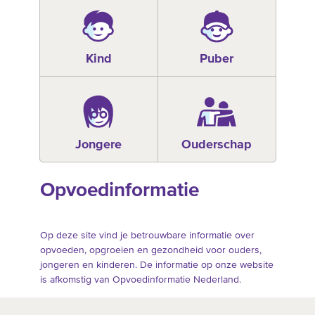
Kind
Puber
Jongere
Ouderschap
Opvoedinformatie
Op deze site vind je betrouwbare informatie over
opvoeden, opgroeien en gezondheid voor ouders,
jongeren en kinderen. De informatie op onze website
is afkomstig van Opvoedinformatie Nederland.