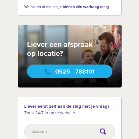
We bellen of mailen je
binnen één werkdag
terug
Liever een afspraak
op locatie?
0525 - 788101
Liever eerst zelf aan de slag met je vraag?
Zoek 24/7 in onze website