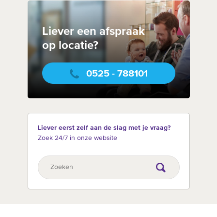
Liever een afspraak
op locatie?
0525 - 788101
Liever eerst zelf aan de slag met je vraag?
Zoek 24/7 in onze website