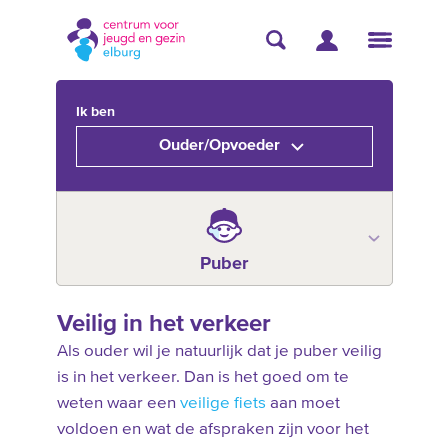
Ik ben
Ouder/Opvoeder
Puber
Veilig in het verkeer
Als ouder wil je natuurlijk dat je puber veilig
is in het verkeer. Dan is het goed om te
weten waar een
veilige fiets
aan moet
voldoen en wat de afspraken zijn voor het