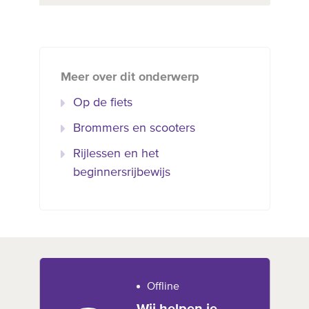
Meer over dit onderwerp
Op de fiets
Brommers en scooters
Rijlessen en het
beginnersrijbewijs
Offline