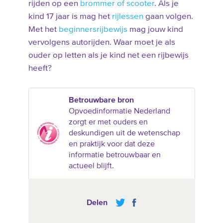
rijden op een
brommer of scooter
. Als je
kind 17 jaar is mag het
rijlessen
gaan volgen.
Met het
beginnersrijbewijs
mag jouw kind
vervolgens autorijden. Waar moet je als
ouder op letten als je kind net een rijbewijs
heeft?
Betrouwbare bron
Opvoedinformatie Nederland
zorgt er met ouders en
deskundigen uit de wetenschap
en praktijk voor dat deze
informatie betrouwbaar en
actueel blijft.
Delen