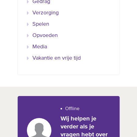
Gedrag
Verzorging
Spelen
Opvoeden
Media
Vakantie en vrije tijd
Offline
Wij helpen je
verder als je
vragen hebt over