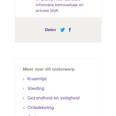
informatie betrouwbaar en
actueel blijft.
Delen
Meer over dit onderwerp
Kraamtijd
Voeding
Gezondheid en veiligheid
Ontwikkeling