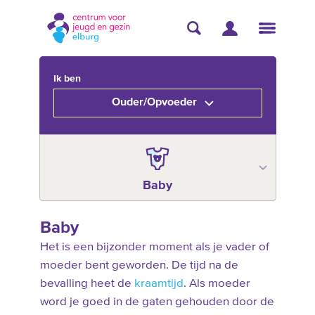
Ik ben
Ouder/Opvoeder
Baby
Baby
Het is een bijzonder moment als je vader of
moeder bent geworden. De tijd na de
bevalling heet de
kraamtijd
. Als moeder
word je goed in de gaten gehouden door de