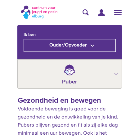
Ik ben
Ouder/Opvoeder
Puber
Gezondheid en bewegen
Voldoende beweging is goed voor de
gezondheid en de ontwikkeling van je kind.
Pubers blijven gezond en fit als zij elke dag
minimaal een uur bewegen. Ook is het