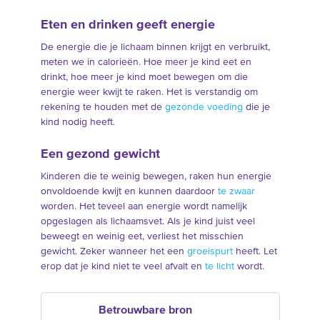
Eten en drinken geeft energie
De energie die je lichaam binnen krijgt en verbruikt,
meten we in calorieën. Hoe meer je kind eet en
drinkt, hoe meer je kind moet bewegen om die
energie weer kwijt te raken. Het is verstandig om
rekening te houden met de
gezonde voeding
die je
kind nodig heeft.
Een gezond gewicht
Kinderen die te weinig bewegen, raken hun energie
onvoldoende kwijt en kunnen daardoor
te zwaar
worden. Het teveel aan energie wordt namelijk
opgeslagen als lichaamsvet. Als je kind juist veel
beweegt en weinig eet, verliest het misschien
gewicht. Zeker wanneer het een
groeispurt
heeft. Let
erop dat je kind niet te veel afvalt en
te licht
wordt.
Betrouwbare bron