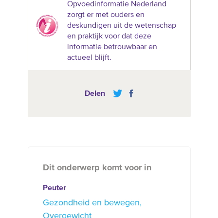
Opvoedinformatie Nederland
zorgt er met ouders en
deskundigen uit de wetenschap
en praktijk voor dat deze
informatie betrouwbaar en
actueel blijft.
Delen
Dit onderwerp komt voor in
Peuter
Gezondheid en bewegen
Overgewicht