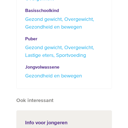
Basisschoolkind
Gezond gewicht
Overgewicht
Gezondheid en bewegen
Puber
Gezond gewicht
Overgewicht
Lastige eters
Sportvoeding
Jongvolwassene
Gezondheid en bewegen
Ook interessant
Info voor jongeren