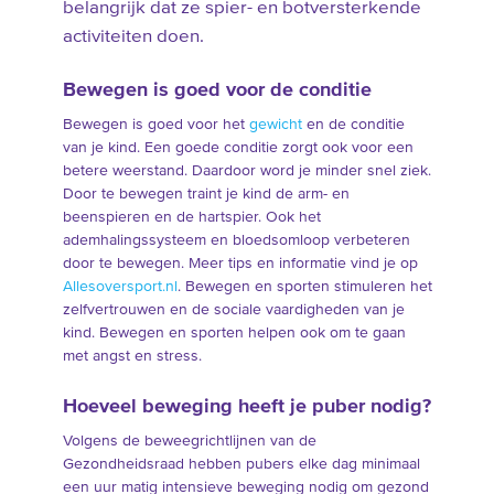
belangrijk dat ze spier- en botversterkende
activiteiten doen.
Bewegen is goed voor de conditie
Bewegen is goed voor het
gewicht
en de conditie
van je kind. Een goede conditie zorgt ook voor een
betere weerstand. Daardoor word je minder snel ziek.
Door te bewegen traint je kind de arm- en
beenspieren en de hartspier. Ook het
ademhalingssysteem en bloedsomloop verbeteren
door te bewegen. Meer tips en informatie vind je op
Allesoversport.nl
. Bewegen en sporten stimuleren het
zelfvertrouwen en de sociale vaardigheden van je
kind. Bewegen en sporten helpen ook om te gaan
met angst en stress.
Hoeveel beweging heeft je puber nodig?
Volgens de beweegrichtlijnen van de
Gezondheidsraad hebben pubers elke dag minimaal
een uur matig intensieve beweging nodig om gezond