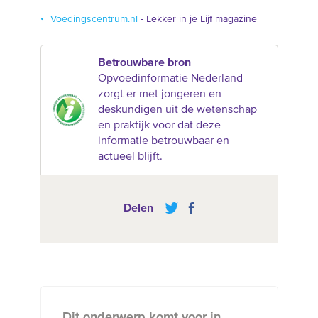
Voedingscentrum.nl
- Lekker in je Lijf magazine
Betrouwbare bron
Opvoedinformatie Nederland
zorgt er met jongeren en
deskundigen uit de wetenschap
en praktijk voor dat deze
informatie betrouwbaar en
actueel blijft.
Delen
Dit onderwerp komt voor in