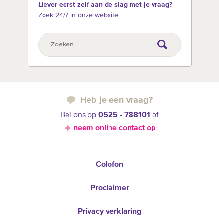
Liever eerst zelf aan de slag met je vraag?
Zoek 24/7 in onze website
Heb je een vraag?
Bel ons op
0525 - 788101
of
neem online contact op
Colofon
Proclaimer
Privacy verklaring