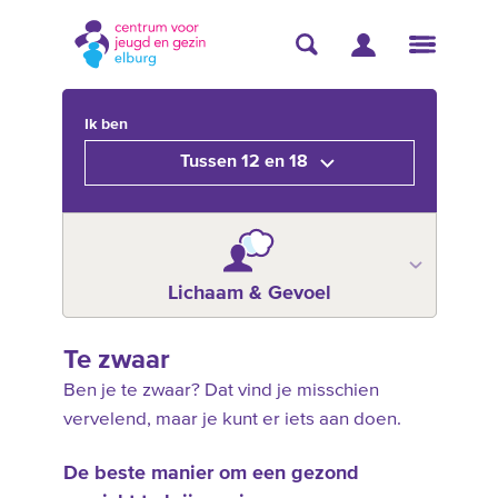
Ik ben
Tussen 12 en 18
Lichaam & Gevoel
Te zwaar
Ben je te zwaar? Dat vind je misschien
vervelend, maar je kunt er iets aan doen.
De beste manier om een gezond