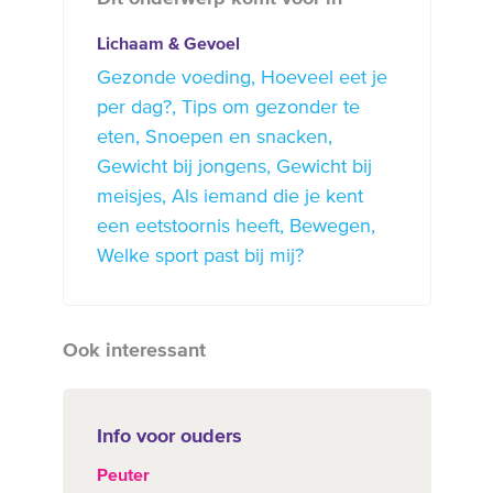
Lichaam & Gevoel
Gezonde voeding
Hoeveel eet je
per dag?
Tips om gezonder te
eten
Snoepen en snacken
Gewicht bij jongens
Gewicht bij
meisjes
Als iemand die je kent
een eetstoornis heeft
Bewegen
Welke sport past bij mij?
Ook interessant
Info voor ouders
Peuter