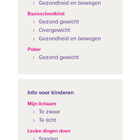
Gezondheid en bewegen
Basisschoolkind
Gezond gewicht
Overgewicht
Gezondheid en bewegen
Puber
Gezond gewicht
Info voor kinderen
Mijn lichaam
Te zwaar
Te licht
Leuke dingen doen
Sporten