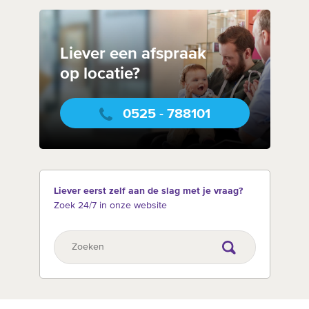
Liever een afspraak
op locatie?
0525 - 788101
Liever eerst zelf aan de slag met je vraag?
Zoek 24/7 in onze website