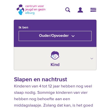
Ik ben
Ouder/Opvoeder
Kind
Slapen en nachtrust
Kinderen van 4 tot 12 jaar hebben nog veel
slaap nodig. Sommige kinderen van vier
hebben nog behoefte aan een
middagslaapje. Zolang dat kan, is het goed