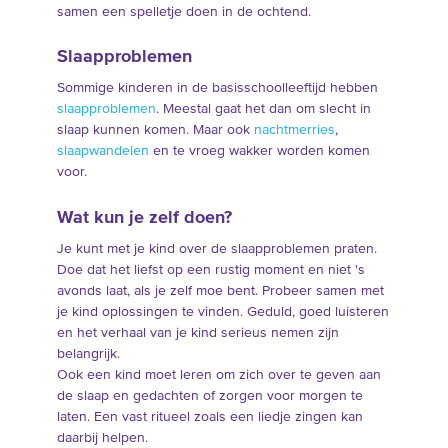
samen een spelletje doen in de ochtend.
Slaapproblemen
Sommige kinderen in de basisschoolleeftijd hebben
slaapproblemen
. Meestal gaat het dan om slecht in
slaap kunnen komen. Maar ook
nachtmerries
,
slaapwandelen
en te vroeg wakker worden komen
voor.
Wat kun je zelf doen?
Je kunt met je kind over de slaapproblemen praten.
Doe dat het liefst op een rustig moment en niet 's
avonds laat, als je zelf moe bent. Probeer samen met
je kind oplossingen te vinden. Geduld, goed luisteren
en het verhaal van je kind serieus nemen zijn
belangrijk.
Ook een kind moet leren om zich over te geven aan
de slaap en gedachten of zorgen voor morgen te
laten. Een vast ritueel zoals een liedje zingen kan
daarbij helpen.