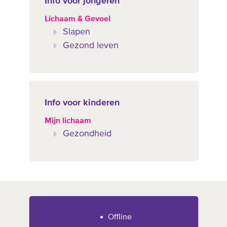
Info voor jongeren
Lichaam & Gevoel
Slapen
Gezond leven
Info voor kinderen
Mijn lichaam
Gezondheid
Offline