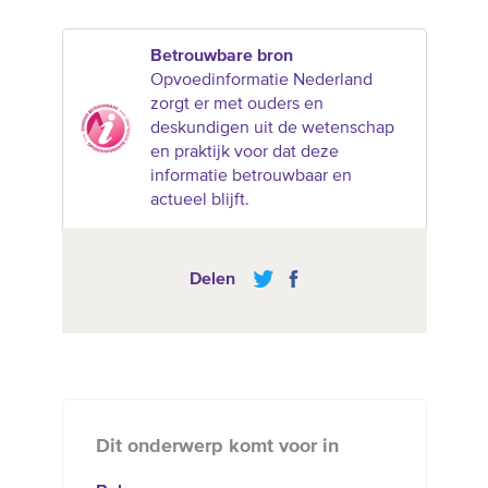
Betrouwbare bron
Opvoedinformatie Nederland
zorgt er met ouders en
deskundigen uit de wetenschap
en praktijk voor dat deze
informatie betrouwbaar en
actueel blijft.
Delen
Dit onderwerp komt voor in