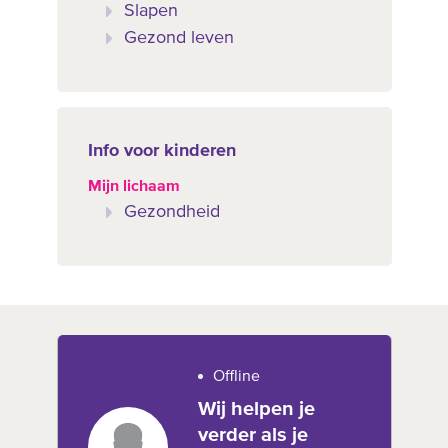
Slapen
Gezond leven
Info voor kinderen
Mijn lichaam
Gezondheid
Offline
Wij helpen je
verder als je