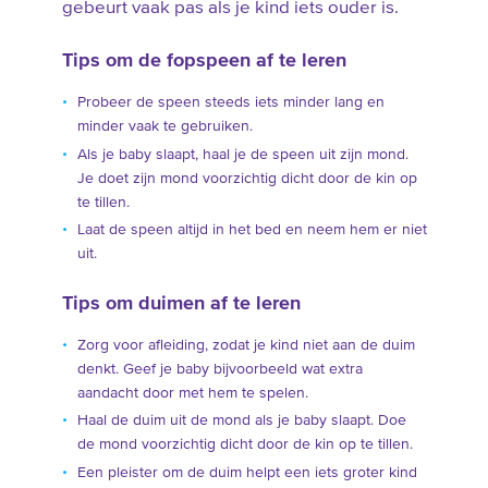
gebeurt vaak pas als je kind iets ouder is.
Tips om de fopspeen af te leren
Probeer de speen steeds iets minder lang en
minder vaak te gebruiken.
Als je baby slaapt, haal je de speen uit zijn mond.
Je doet zijn mond voorzichtig dicht door de kin op
te tillen.
Laat de speen altijd in het bed en neem hem er niet
uit.
Tips om duimen af te leren
Zorg voor afleiding, zodat je kind niet aan de duim
denkt. Geef je baby bijvoorbeeld wat extra
aandacht door met hem te spelen.
Haal de duim uit de mond als je baby slaapt. Doe
de mond voorzichtig dicht door de kin op te tillen.
Een pleister om de duim helpt een iets groter kind