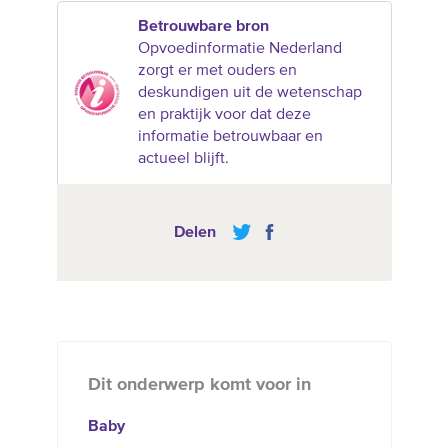
Betrouwbare bron
Opvoedinformatie Nederland
zorgt er met ouders en
deskundigen uit de wetenschap
en praktijk voor dat deze
informatie betrouwbaar en
actueel blijft.
Delen
Dit onderwerp komt voor in
Baby