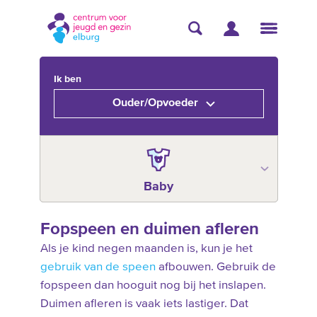
Ik ben
Ouder/Opvoeder
Baby
Fopspeen en duimen afleren
Als je kind negen maanden is, kun je het
gebruik van de speen
afbouwen. Gebruik de
fopspeen dan hooguit nog bij het inslapen.
Duimen afleren is vaak iets lastiger. Dat