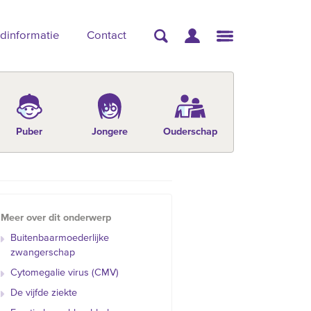
dinformatie
Contact
Puber
Jongere
Ouderschap
Meer over dit onderwerp
Buitenbaarmoederlijke
zwangerschap
Cytomegalie virus (CMV)
De vijfde ziekte