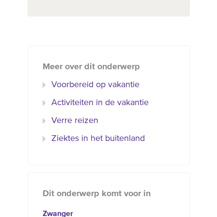
Meer over dit onderwerp
Voorbereid op vakantie
Activiteiten in de vakantie
Verre reizen
Ziektes in het buitenland
Dit onderwerp komt voor in
Zwanger