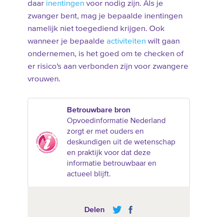
daar
inentingen
voor nodig zijn. Als je
zwanger bent, mag je bepaalde inentingen
namelijk niet toegediend krijgen. Ook
wanneer je bepaalde
activiteiten
wilt gaan
ondernemen, is het goed om te checken of
er risico's aan verbonden zijn voor zwangere
vrouwen.
Betrouwbare bron
Opvoedinformatie Nederland
zorgt er met ouders en
deskundigen uit de wetenschap
en praktijk voor dat deze
informatie betrouwbaar en
actueel blijft.
Delen