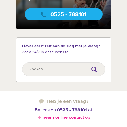
0525 - 788101
Liever eerst zelf aan de slag met je vraag?
Zoek 24/7 in onze website
Heb je een vraag?
Bel ons op
0525 - 788101
of
neem online contact op