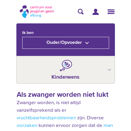
Ik ben
Ouder/Opvoeder
Kinderwens
Als zwanger worden niet lukt
Zwanger worden, is niet altijd
vanzelfsprekend als er
vruchtbaarheidsproblemen
zijn. Diverse
oorzaken
kunnen ervoor zorgen dat de
man