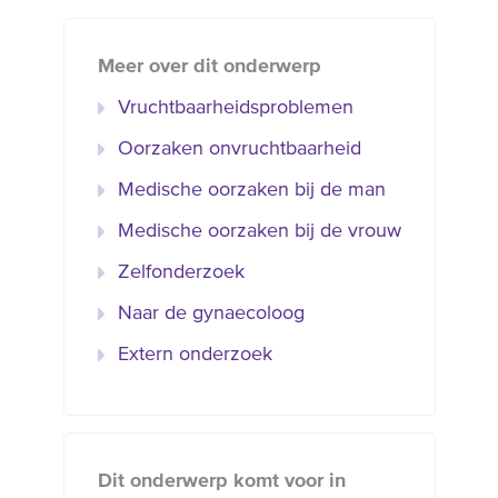
Meer over dit onderwerp
Vruchtbaarheidsproblemen
Oorzaken onvruchtbaarheid
Medische oorzaken bij de man
Medische oorzaken bij de vrouw
Zelfonderzoek
Naar de gynaecoloog
Extern onderzoek
Dit onderwerp komt voor in