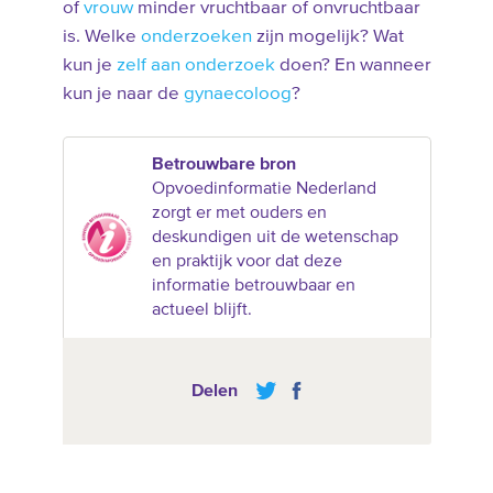
of
vrouw
minder vruchtbaar of onvruchtbaar
is. Welke
onderzoeken
zijn mogelijk? Wat
kun je
zelf aan onderzoek
doen? En wanneer
kun je naar de
gynaecoloog
?
Betrouwbare bron
Opvoedinformatie Nederland
zorgt er met ouders en
deskundigen uit de wetenschap
en praktijk voor dat deze
informatie betrouwbaar en
actueel blijft.
Delen