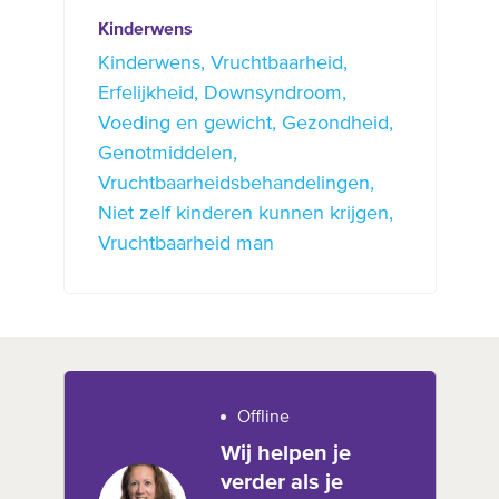
Kinderwens
Kinderwens
Vruchtbaarheid
Erfelijkheid
Downsyndroom
Voeding en gewicht
Gezondheid
Genotmiddelen
Vruchtbaarheidsbehandelingen
Niet zelf kinderen kunnen krijgen
Vruchtbaarheid man
Offline
Wij helpen je
verder als je