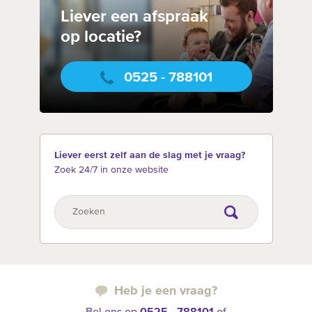
Liever een afspraak
op locatie?
0525 - 788101
Liever eerst zelf aan de slag met je vraag?
Zoek 24/7 in onze website
Heb je een vraag?