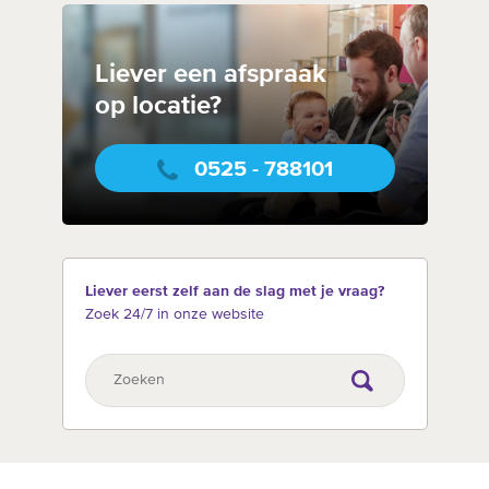
Liever een afspraak
op locatie?
0525 - 788101
Liever eerst zelf aan de slag met je vraag?
Zoek 24/7 in onze website