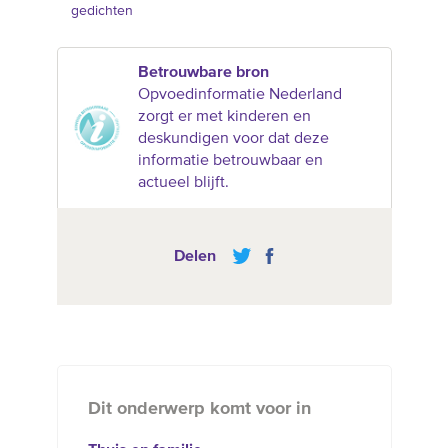
gedichten
Betrouwbare bron
Opvoedinformatie Nederland
zorgt er met kinderen en
deskundigen voor dat deze
informatie betrouwbaar en
actueel blijft.
Delen
Dit onderwerp komt voor in