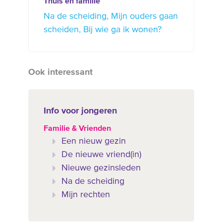
Thuis en familie
Na de scheiding
Mijn ouders gaan
scheiden
Bij wie ga ik wonen?
Ook interessant
Info voor jongeren
Familie & Vrienden
Een nieuw gezin
De nieuwe vriend(in)
Nieuwe gezinsleden
Na de scheiding
Mijn rechten