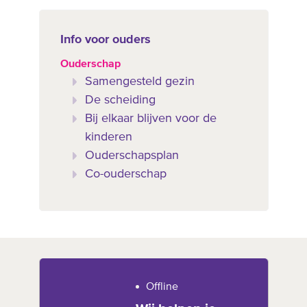
Info voor ouders
Ouderschap
Samengesteld gezin
De scheiding
Bij elkaar blijven voor de
kinderen
Ouderschapsplan
Co-ouderschap
Offline