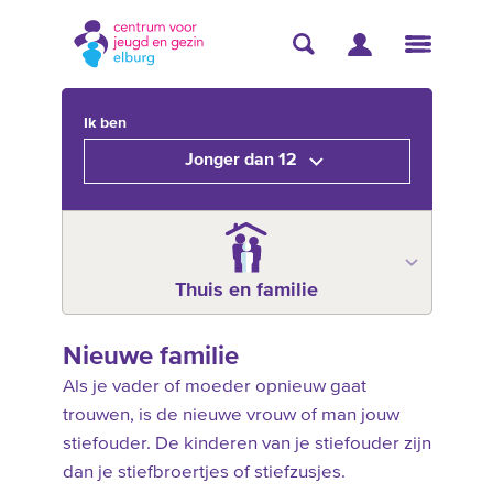
Ik ben
Jonger dan 12
Thuis en familie
Nieuwe familie
Als je vader of moeder opnieuw gaat
trouwen, is de nieuwe vrouw of man jouw
stiefouder. De kinderen van je stiefouder zijn
dan je stiefbroertjes of stiefzusjes.