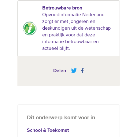
Betrouwbare bron
Opvoedinformatie Nederland
zorgt er met jongeren en
deskundigen uit de wetenschap
en praktijk voor dat deze
informatie betrouwbaar en
actueel blijft.
Delen
Dit onderwerp komt voor in
School & Toekomst