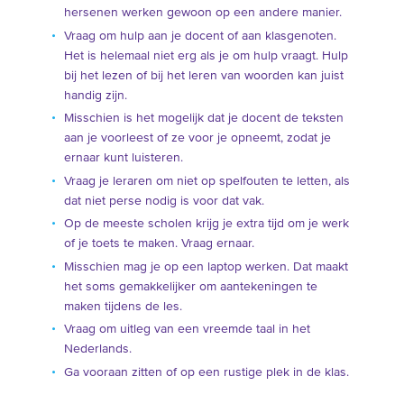
hersenen werken gewoon op een andere manier.
Vraag om hulp aan je docent of aan klasgenoten.
Het is helemaal niet erg als je om hulp vraagt. Hulp
bij het lezen of bij het leren van woorden kan juist
handig zijn.
Misschien is het mogelijk dat je docent de teksten
aan je voorleest of ze voor je opneemt, zodat je
ernaar kunt luisteren.
Vraag je leraren om niet op spelfouten te letten, als
dat niet perse nodig is voor dat vak.
Op de meeste scholen krijg je extra tijd om je werk
of je toets te maken. Vraag ernaar.
Misschien mag je op een laptop werken. Dat maakt
het soms gemakkelijker om aantekeningen te
maken tijdens de les.
Vraag om uitleg van een vreemde taal in het
Nederlands.
Ga vooraan zitten of op een rustige plek in de klas.