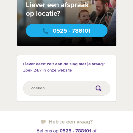
Liever een afspraak
op locatie?
0525 - 788101
Liever eerst zelf aan de slag met je vraag?
Zoek 24/7 in onze website
Heb je een vraag?
Bel ons op
0525 - 788101
of