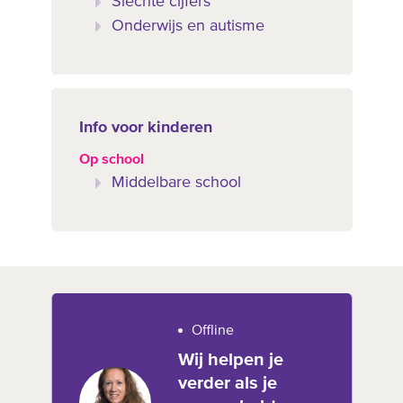
Slechte cijfers
Onderwijs en autisme
Info voor kinderen
Op school
Middelbare school
Offline
Wij helpen je
verder als je