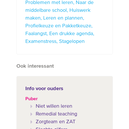
Problemen met leren
Naar de
middelbare school
Huiswerk
maken
Leren en plannen
Profielkeuze en Pakketkeuze
Faalangst
Een drukke agenda
Examenstress
Stagelopen
Ook interessant
Info voor ouders
Puber
Niet willen leren
Remedial teaching
Zorgteam en ZAT