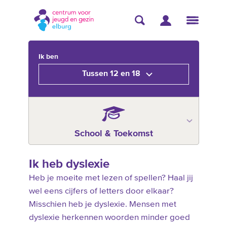
Ik ben
Tussen 12 en 18
School & Toekomst
Ik heb dyslexie
Heb je moeite met lezen of spellen? Haal jij
wel eens cijfers of letters door elkaar?
Misschien heb je dyslexie. Mensen met
dyslexie herkennen woorden minder goed