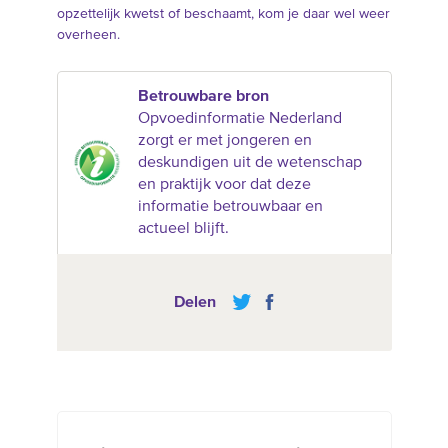
opzettelijk kwetst of beschaamt, kom je daar wel weer
overheen.
Betrouwbare bron
Opvoedinformatie Nederland
zorgt er met jongeren en
deskundigen uit de wetenschap
en praktijk voor dat deze
informatie betrouwbaar en
actueel blijft.
Delen