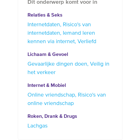
Dit onderwerp komt voor in
Relaties & Seks
Internetdaten
Risico's van
internetdaten
Iemand leren
kennen via internet
Verliefd
Lichaam & Gevoel
Gevaarlijke dingen doen
Veilig in
het verkeer
Internet & Mobiel
Online vriendschap
Risico's van
online vriendschap
Roken, Drank & Drugs
Lachgas