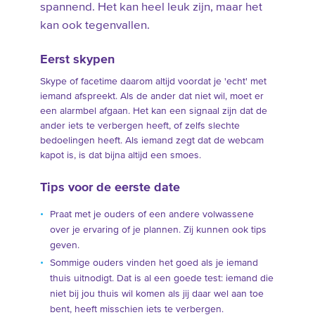
spannend. Het kan heel leuk zijn, maar het
kan ook tegenvallen.
Eerst skypen
Skype of facetime daarom altijd voordat je 'echt' met
iemand afspreekt. Als de ander dat niet wil, moet er
een alarmbel afgaan. Het kan een signaal zijn dat de
ander iets te verbergen heeft, of zelfs slechte
bedoelingen heeft. Als iemand zegt dat de webcam
kapot is, is dat bijna altijd een smoes.
Tips voor de eerste date
Praat met je ouders of een andere volwassene
over je ervaring of je plannen. Zij kunnen ook tips
geven.
Sommige ouders vinden het goed als je iemand
thuis uitnodigt. Dat is al een goede test: iemand die
niet bij jou thuis wil komen als jij daar wel aan toe
bent, heeft misschien iets te verbergen.