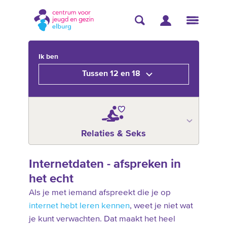
Ik ben
Tussen 12 en 18
Relaties & Seks
Internetdaten - afspreken in
het echt
Als je met iemand afspreekt die je op
internet hebt leren kennen
, weet je niet wat
je kunt verwachten. Dat maakt het heel