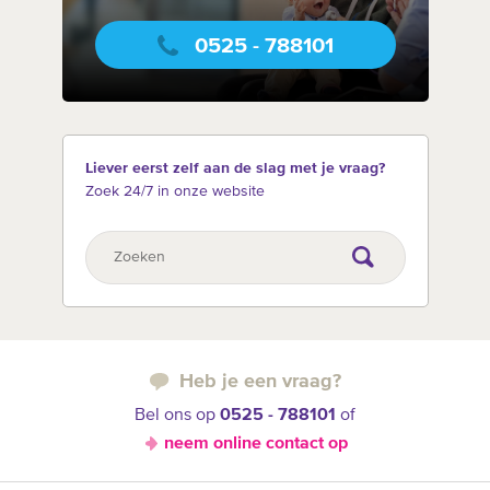
0525 - 788101
Liever eerst zelf aan de slag met je vraag?
Zoek 24/7 in onze website
Heb je een vraag?
Bel ons op
0525 - 788101
of
neem online contact op