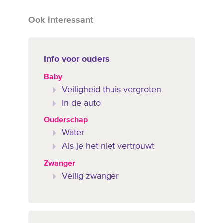
Ook interessant
Info voor ouders
Baby
Veiligheid thuis vergroten
In de auto
Ouderschap
Water
Als je het niet vertrouwt
Zwanger
Veilig zwanger