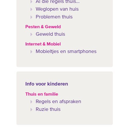
Al die regels thuis…
Weglopen van huis
Problemen thuis
Pesten & Geweld
Geweld thuis
Internet & Mobiel
Mobieltjes en smartphones
Info voor kinderen
Thuis en familie
Regels en afspraken
Ruzie thuis