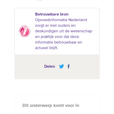
Betrouwbare bron
Opvoedinformatie Nederland
zorgt er met ouders en
deskundigen uit de wetenschap
en praktijk voor dat deze
informatie betrouwbaar en
actueel blijft.
Delen
Dit onderwerp komt voor in