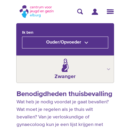
Ik ben
Ouder/Opvoeder
Zwanger
Benodigdheden thuisbevalling
Wat heb je nodig voordat je gaat bevallen?
Wat moet je regelen als je thuis wilt
bevallen? Van je verloskundige of
gynaecoloog kun je een lijst krijgen met