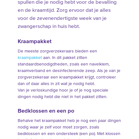
spullen die je nodig hebt voor de bevalling
en de kraamtijd. Zorg ervoor dat je alles
voor de zevenendertigste week van je
zwangerschap in huis hebt.
Kraampakket
De meeste zorgverzekeraars bieden een
kraampakket
aan. In dit pakket zitten
standaardbenodigdheden, zoals een navelklem,
kraamverband en desinfecterende zeep. Als je van je
zorgverzekeraar een kraampakket krijgt, controleer
dan of daar alles in zit wat je nodig hebt.
Van je verloskundige hoor je of je nog speciale
dingen nodig hebt die niet in het pakket zitten.
Bedklossen en een po
Behalve het kraampakket heb je nog een paar dingen
nodig waar je zelf voor moet zorgen, zoals
bedklossen en een ondersteek (een po). Met klossen