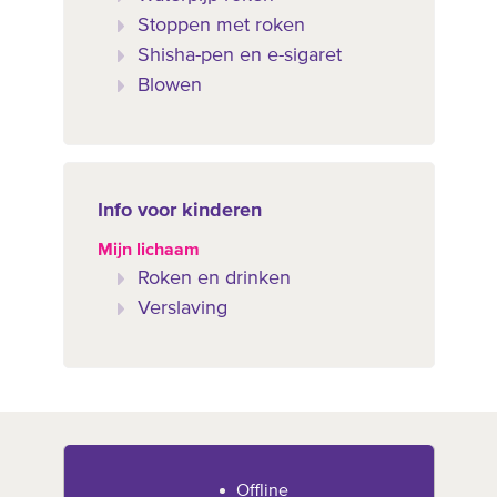
Stoppen met roken
Shisha-pen en e-sigaret
Blowen
Info voor kinderen
Mijn lichaam
Roken en drinken
Verslaving
Offline