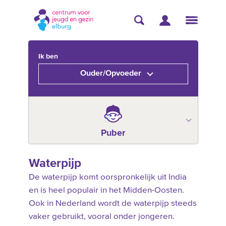
Ik ben
Ouder/Opvoeder
Puber
Waterpijp
De waterpijp komt oorspronkelijk uit India
en is heel populair in het Midden-Oosten.
Ook in Nederland wordt de waterpijp steeds
vaker gebruikt, vooral onder jongeren.