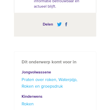
informatie betrouwbaar en
actueel blijft.
Delen
Dit onderwerp komt voor in
Jongvolwassene
Praten over roken
Waterpijp
Roken en groepsdruk
Kinderwens
Roken