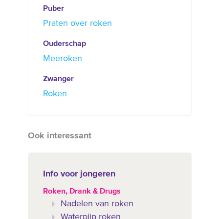
Puber
Praten over roken
Ouderschap
Meeroken
Zwanger
Roken
Ook interessant
Info voor jongeren
Roken, Drank & Drugs
Nadelen van roken
Waterpijp roken