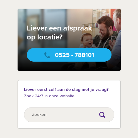
Liever een afspraak
op locatie?
0525 - 788101
Liever eerst zelf aan de slag met je vraag?
Zoek 24/7 in onze website