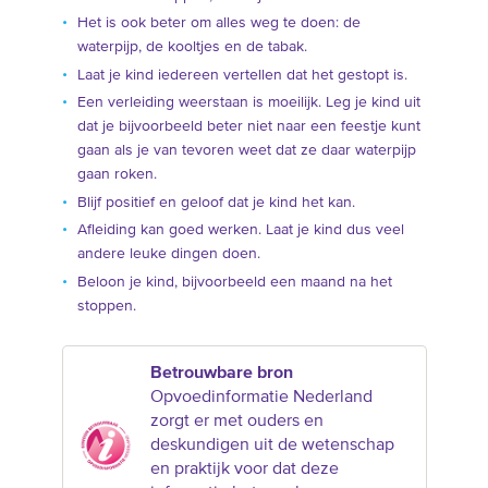
Het is ook beter om alles weg te doen: de
waterpijp, de kooltjes en de tabak.
Laat je kind iedereen vertellen dat het gestopt is.
Een verleiding weerstaan is moeilijk. Leg je kind uit
dat je bijvoorbeeld beter niet naar een feestje kunt
gaan als je van tevoren weet dat ze daar waterpijp
gaan roken.
Blijf positief en geloof dat je kind het kan.
Afleiding kan goed werken. Laat je kind dus veel
andere leuke dingen doen.
Beloon je kind, bijvoorbeeld een maand na het
stoppen.
Betrouwbare bron
Opvoedinformatie Nederland
zorgt er met ouders en
deskundigen uit de wetenschap
en praktijk voor dat deze