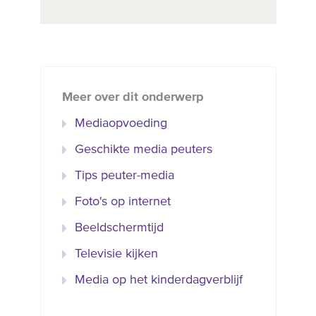
Meer over dit onderwerp
Mediaopvoeding
Geschikte media peuters
Tips peuter-media
Foto's op internet
Beeldschermtijd
Televisie kijken
Media op het kinderdagverblijf