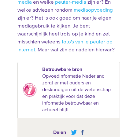
media
en welke
peuter-media
zijn er? En
welke adviezen rondom
mediaopvoeding
zijn er? Het is ook goed om naar je eigen
mediagebruik te kijken. Je bent
waarschijnlijk heel trots op je kind en zet
misschien weleens
foto's van je peuter op
internet
. Maar wat zijn de nadelen hiervan?
Betrouwbare bron
Opvoedinformatie Nederland
zorgt er met ouders en
deskundigen uit de wetenschap
en praktijk voor dat deze
informatie betrouwbaar en
actueel blijft.
Delen