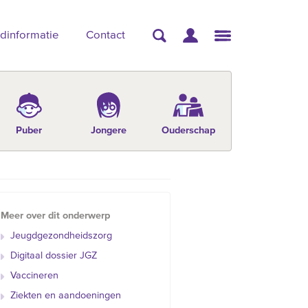
dinformatie
Contact
Puber
Jongere
Ouderschap
Meer over dit onderwerp
Jeugdgezondheidszorg
Digitaal dossier JGZ
Vaccineren
Ziekten en aandoeningen