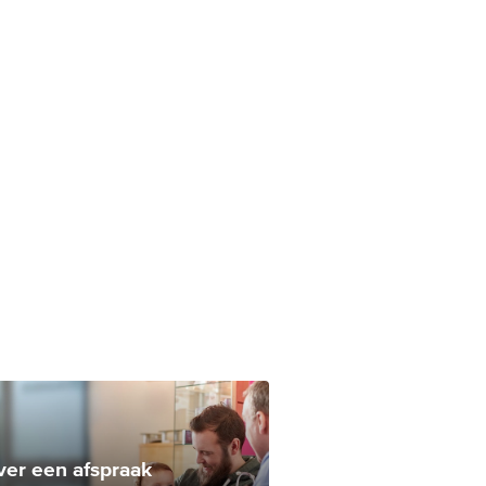
ver een afspraak