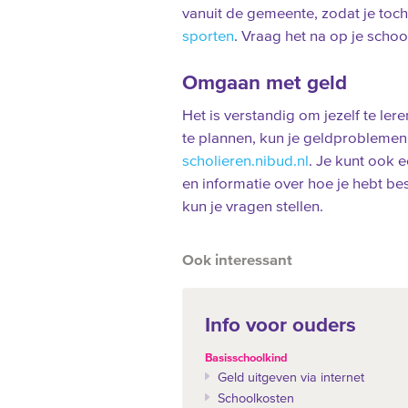
vanuit de gemeente, zodat je toch
sporten
. Vraag het na op je schoo
Omgaan met geld
Het is verstandig om jezelf te ler
te plannen, kun je geldprobleme
scholieren.nibud.nl
. Je kunt ook 
en informatie over hoe je hebt be
kun je vragen stellen.
Ook interessant
Info voor ouders
Basisschoolkind
Geld uitgeven via internet
Schoolkosten