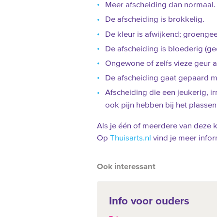
Meer afscheiding dan normaal.
De afscheiding is brokkelig.
De kleur is afwijkend; groengee
De afscheiding is bloederig (ge
Ongewone of zelfs vieze geur a
De afscheiding gaat gepaard me
Afscheiding die een jeukerig, ir
ook pijn hebben bij het plasse
Als je één of meerdere van deze k
Op
Thuisarts.nl
vind je meer infor
Ook interessant
Info voor ouders