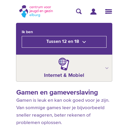
Ik ben
Tussen 12 en 18
Internet & Mobiel
Gamen en gameverslaving
Gamen is leuk en kan ook goed voor je zijn.
Van sommige games leer je bijvoorbeeld
sneller reageren, beter rekenen of
problemen oplossen.