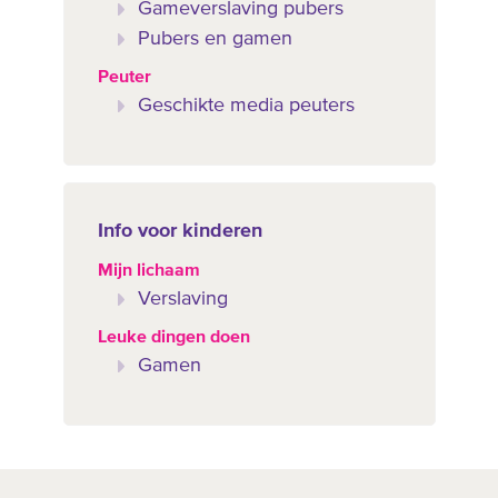
Gameverslaving pubers
Pubers en gamen
Peuter
Geschikte media peuters
Info voor kinderen
Mijn lichaam
Verslaving
Leuke dingen doen
Gamen