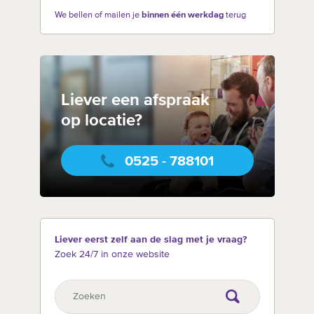
We bellen of mailen je
binnen één werkdag
terug
Liever een afspraak
op locatie?
0525 - 788101
Liever eerst zelf aan de slag met je vraag?
Zoek 24/7 in onze website