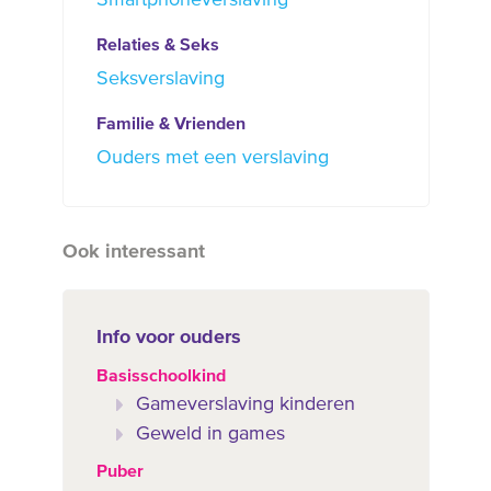
Relaties & Seks
Seksverslaving
Familie & Vrienden
Ouders met een verslaving
Ook interessant
Info voor ouders
Basisschoolkind
Gameverslaving kinderen
Geweld in games
Puber