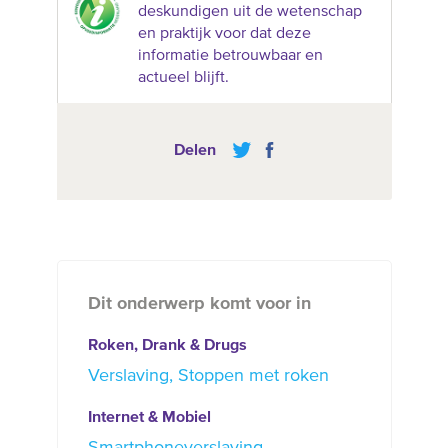
deskundigen uit de wetenschap
en praktijk voor dat deze
informatie betrouwbaar en
actueel blijft.
Delen
Dit onderwerp komt voor in
Roken, Drank & Drugs
Verslaving
Stoppen met roken
Internet & Mobiel
Smartphoneverslaving