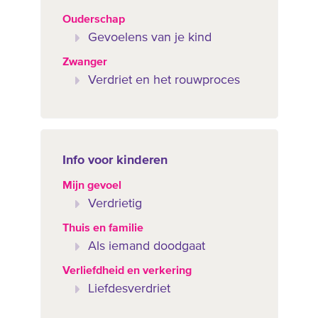
Ouderschap
Gevoelens van je kind
Zwanger
Verdriet en het rouwproces
Info voor kinderen
Mijn gevoel
Verdrietig
Thuis en familie
Als iemand doodgaat
Verliefdheid en verkering
Liefdesverdriet