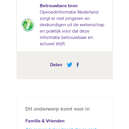
Betrouwbare bron
Opvoedinformatie Nederland
zorgt er met jongeren en
deskundigen uit de wetenschap
en praktijk voor dat deze
informatie betrouwbaar en
actueel blijft.
Delen
Dit onderwerp komt voor in
Familie & Vrienden