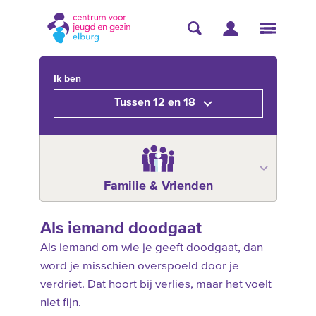
Ik ben
Tussen 12 en 18
Familie & Vrienden
Als iemand doodgaat
Als iemand om wie je geeft doodgaat, dan
word je misschien overspoeld door je
verdriet. Dat hoort bij verlies, maar het voelt
niet fijn.